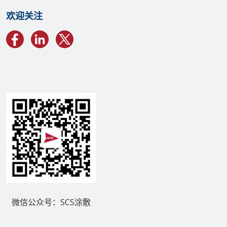
欢迎关注
微信公众号：SCS涂敷