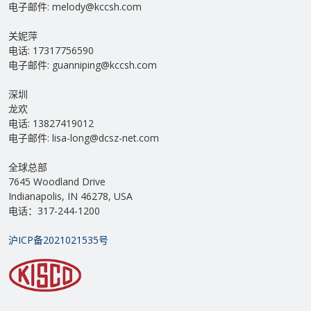
电子邮件: melody@kccsh.com
关妮萍
电话: 17317756590
电子邮件: guanniping@kccsh.com
深圳
龙欢
电话: 13827419012
电子邮件: lisa-long@dcsz-net.com
全球总部
7645 Woodland Drive
Indianapolis, IN 46278, USA
电话：317-244-1200
沪ICP备2021021535号