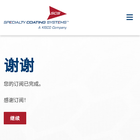
谢谢
您的订阅已完成。
感谢订阅！
继续