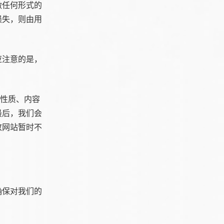
做任何形式的
损失，则由用
应注意的是，
的性质、内容
最后，我们会
致网站暂时不
确保对我们的