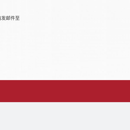
请发邮件至