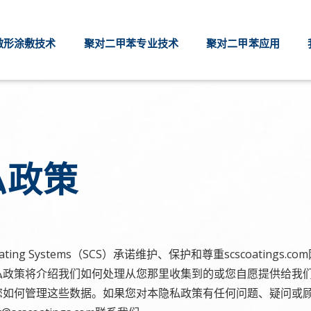
敷形涂敷技术
聚对二甲苯专业技术
聚对二甲苯应用
私政策
y Coating Systems（SCS）承诺维护、保护和尊重scscoatings.
私政策将介绍我们如何处理从您那里收集到的或您自愿提供给我
您如何管理这些数据。如果您对本隐私政策有任何问题、疑问或