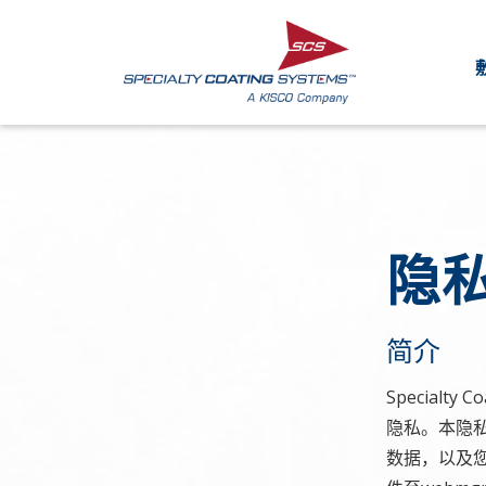
隐
简介
Specialt
隐私。本隐
数据，以及