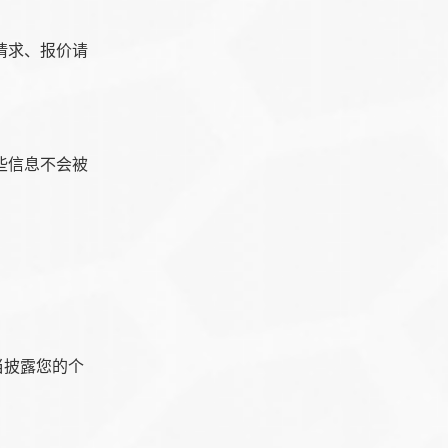
请求、报价请
些信息不会被
当披露您的个