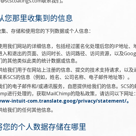
@scscoatings.com联系我们。
们从您那里收集到的信息
收集、存储和使用您的下列数据或个人信息：
使用我们网站的详细信息，包括经过匿名化处理后您的IP地址、
入和退出的页面、访问时长、访问路径、访问资源，以及Google An
们的其他类似此类的统计数据或信息。
供给我们用于在网站上注册的信息、提交的技术支持请求，以及
联系SCS的信息（例如，姓名、公司名称、电子邮件地址等）。
我们的电子邮件和/或通讯服务，自愿提供给我们的信息。SCS的
Chimp进行处理的，获取MailChimp的隐私政策，请访问以下网址
www-intuit-com.translate.goog/privacy/statement/。
供给我们的任何其他信息。
们将您的个人数据存储在哪里