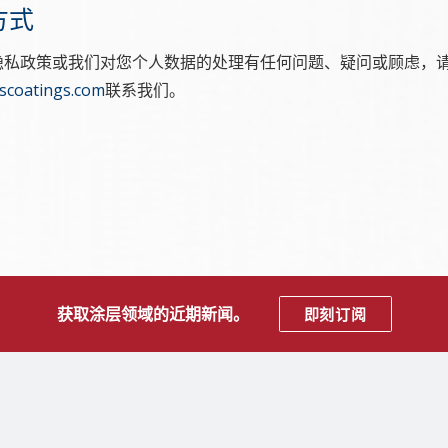
方式
隐私政策或我们对您个人数据的处理有任何问题、疑问或顾虑，
coatings.com
联系我们。
获取涂层领域的近期新闻。
即刻订阅