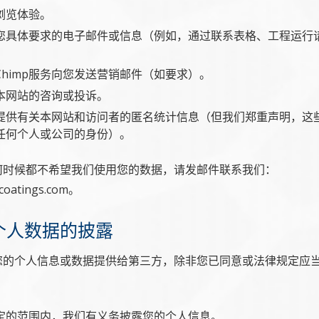
浏览体验。
您具体要求的电子邮件或信息（例如，通过联系表格、工程运行
lChimp服务向您发送营销邮件（如要求）。
本网站的咨询或投诉。
提供有关本网站和访问者的匿名统计信息（但我们郑重声明，这
任何个人或公司的身份）。
何时候都不希望我们使用您的数据，请发邮件联系我们：
scoatings.com。
的个人数据的披露
您的个人信息或数据提供给第三方，除非您已同意或法律规定应
定的范围内，我们有义务披露您的个人信息。