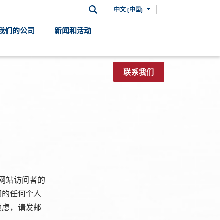
中文 (中国)
我们的公司
新闻和活动
联系我们
com网站访问者的
们的任何个人
顾虑，请发邮