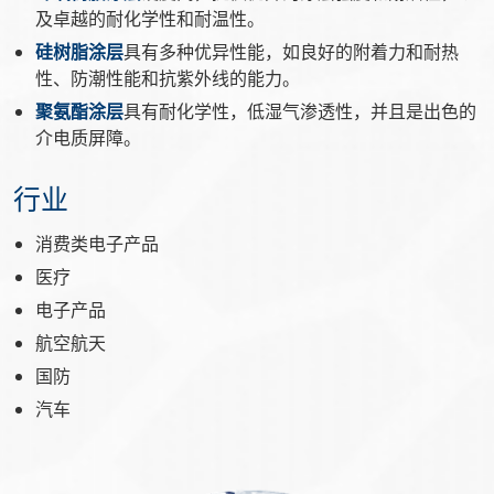
及卓越的耐化学性和耐温性。
硅树脂涂层
具有多种优异性能，如良好的附着力和耐热
性、防潮性能和抗紫外线的能力。
聚氨酯涂层
具有耐化学性，低湿气渗透性，并且是出色的
介电质屏障。
行业
消费类电子产品
医疗
电子产品
航空航天
国防
汽车