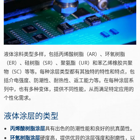
液体涂料类型多样，包括丙烯酸树脂（AR）、环氧树脂
（ER）、硅树脂（SR）、聚氨酯（UR）和苯乙烯橡胶共聚
物（SC）等等。每种涂层类型都有其独特的特性和特点，包
括介电强度、防潮性、耐热性、返工能力等。在每种涂层系
列中，也有多种变体，提供不同性能，从而满足特定应用的
个性化需求。
液体涂层的类型
丙烯酸树脂涂层
具有出色的防潮性能和良好的抗真菌性。
环氧树脂涂层
硬度高，提供优异的涂层强度和耐磨性，以