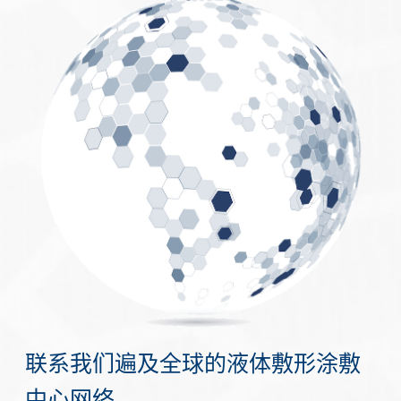
联系我们遍及全球的液体敷形涂敷
中心网络