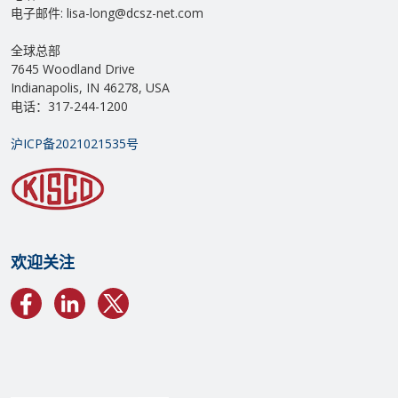
电子邮件: lisa-long@dcsz-net.com
全球总部
7645 Woodland Drive
Indianapolis, IN 46278, USA
电话：317-244-1200
沪ICP备2021021535号
欢迎关注