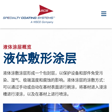
液体涂层概览
液体敷形涂层
液体涂敷涂层形成一个包封层，以保护设备和部件免受污
染、湿气、极端温度和腐蚀的影响。液体涂层的涂敷方式：
可以通过手动或自动在基材表面进行刷涂，将基材进入浸涂
槽进行浸涂，以及在基材上进行喷涂。