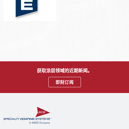
获取涂层领域的近期新闻。
即刻订阅