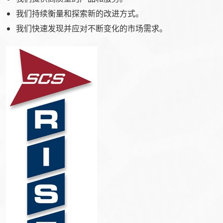
我们持续衡量和探索新的改进方式。
我们快速发现并应对不断变化的市场需求。