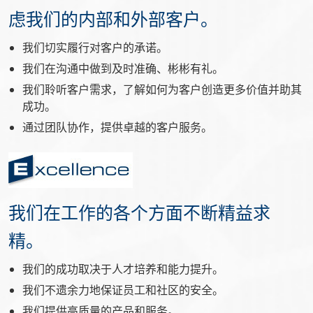
虑我们的内部和外部客户。
我们切实履行对客户的承诺。
我们在沟通中做到及时准确、彬彬有礼。
我们聆听客户需求，了解如何为客户创造更多价值并助其
成功。
通过团队协作，提供卓越的客户服务。
我们在工作的各个方面不断精益求
精。
我们的成功取决于人才培养和能力提升。
我们不遗余力地保证员工和社区的安全。
我们提供高质量的产品和服务。