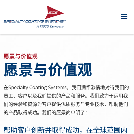
愿景与价值观
愿景与价值观
在Specialty Coating Systems，我们满怀激情地对待我们的
员工、客户以及我们提供的产品和服务。我们致力于运用我
们的经验和资源为客户提供优质服务与专业技术，帮助他们
的产品取得成功。我们的愿景简单明了：
帮助客户创新并取得成功，在全球范围内