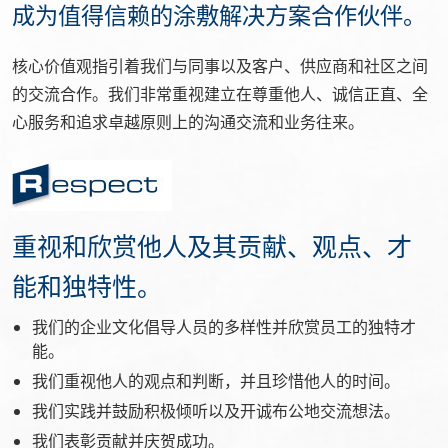
成为值得信赖的涂敷解决方案合作伙伴。
核心价值观指引着我们与同事以及客户、供应商和社区之间
的交流合作。我们非常重视建立在尊重他人、诚信正直、全
心服务和追求卓越原则上的沟通交流和业务往来。
重视和欣赏他人及其贡献、观点、才
能和独特性。
我们的企业文化倡导人员的多样性并欣赏员工的独特才
能。
我们重视他人的观点和判断，并且珍惜他人的时间。
我们实践并鼓励积极倾听以及开诚布公地交流想法。
我们表彰贡献并庆贺成功。