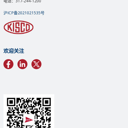
电话：317-244-1200
沪ICP备2021021535号
欢迎关注