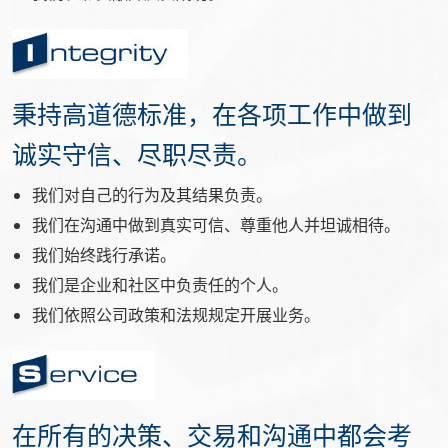
秉持高道德标准，在各项工作中做到
诚实守信、尽职尽责。
我们对自己的行为及其结果负责。
我们在沟通中做到真实可信、尊重他人并坦诚相待。
我们始终践行承诺。
我们是企业和社区中负责任的个人。
我们依照公司政策和法规规定开展业务。
在所有的决策、交易和沟通中都会考