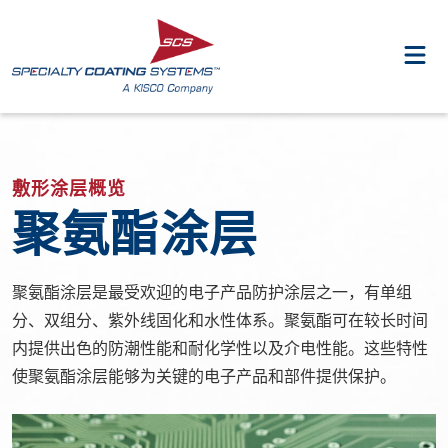
敷形涂层概览
聚氨酯涂层
聚氨酯涂层是最受欢迎的电子产品防护涂层之一，有单组
分、双组分、紫外线固化和水性体系。聚氨酯可在较长时间
内提供出色的防潮性能和耐化学性以及介电性能。这些特性
使聚氨酯涂层能够为关键的电子产品和部件提供保护。