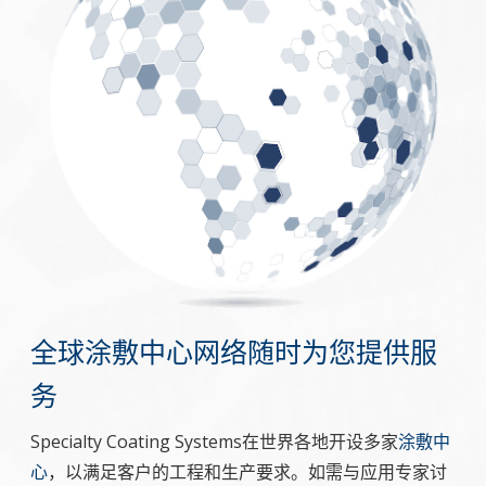
全球涂敷中心网络随时为您提供服
务
Specialty Coating Systems在世界各地开设多家
涂敷中
心
，以满足客户的工程和生产要求。如需与应用专家讨