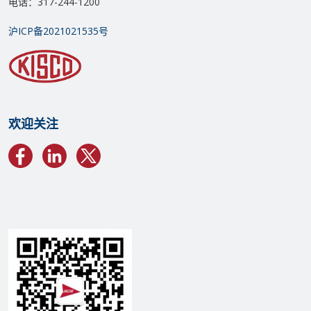
电话：317-244-1200
沪ICP备2021021535号
欢迎关注