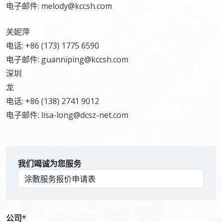
电子邮件: melody@kccsh.com
关妮萍
电话: +86 (173) 1775 6590
电子邮件: guanniping@kccsh.com
深圳
龙
电话: +86 (138) 2741 9012
电子邮件: lisa-long@dcsz-net.com
我们竭诚为您服务
公司
*