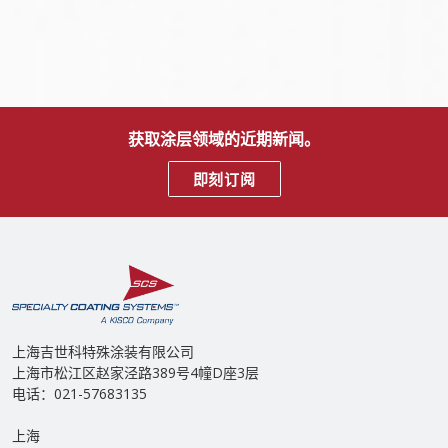
获取涂层领域的近期新闻。
即刻订阅
上海吉世科特殊涂装有限公司
上海市松江区赵家泾路389号4幢D座3层
电话：021-57683135
上海