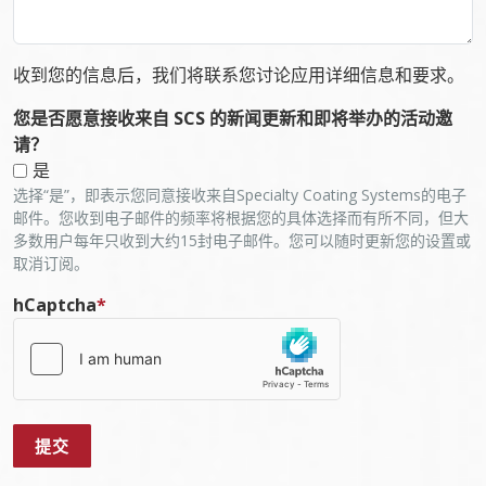
收到您的信息后，我们将联系您讨论应用详细信息和要求。
您是否愿意接收来自 SCS 的新闻更新和即将举办的活动邀
请？
是
选择“是”，即表示您同意接收来自Specialty Coating Systems的电子
邮件。您收到电子邮件的频率将根据您的具体选择而有所不同，但大
多数用户每年只收到大约15封电子邮件。您可以随时更新您的设置或
取消订阅。
hCaptcha
*