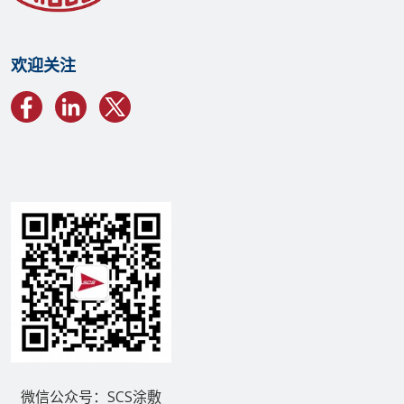
欢迎关注
微信公众号：SCS涂敷