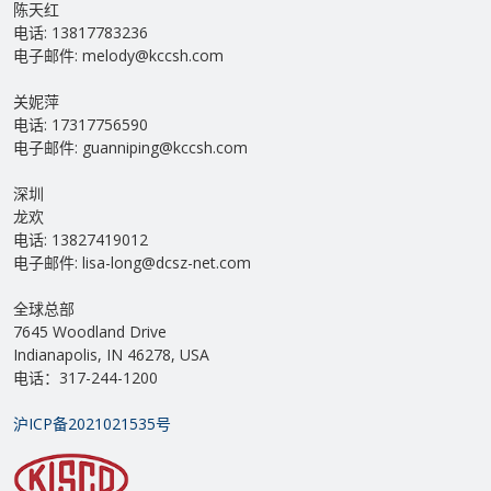
陈天红
电话: 13817783236
电子邮件: melody@kccsh.com
关妮萍
电话: 17317756590
电子邮件: guanniping@kccsh.com
深圳
龙欢
电话: 13827419012
电子邮件: lisa-long@dcsz-net.com
全球总部
7645 Woodland Drive
Indianapolis, IN 46278, USA
电话：317-244-1200
沪ICP备2021021535号