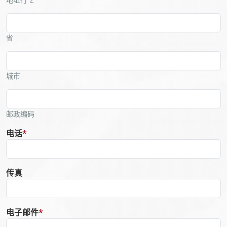
省
城市
邮政编码
电话
*
传真
电子邮件
*