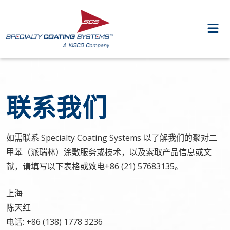
联系我们
如需联系 Specialty Coating Systems 以了解我们的聚对二
甲苯（派瑞林）涂敷服务或技术，以及索取产品信息或文
献，请填写以下表格或致电+86 (21) 57683135。
上海
陈天红
电话: +86 (138) 1778 3236