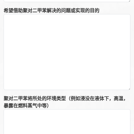
希望借助聚对二甲苯解决的问题或实现的目的
聚对二甲苯将所处的环境类型（例如浸没在液体下，高温，
暴露在燃料蒸气中等）