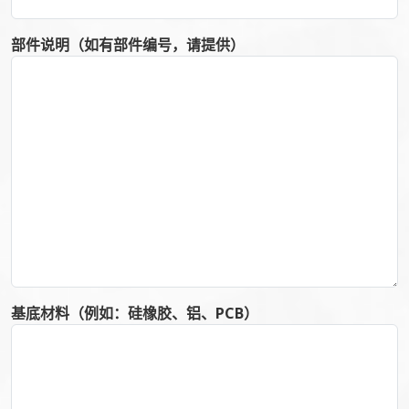
部件说明（如有部件编号，请提供）
基底材料（例如：硅橡胶、铝、PCB）