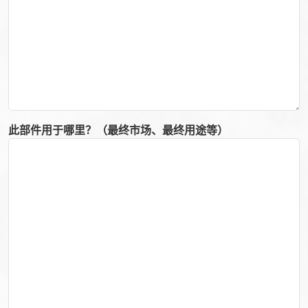
此部件用于哪里？（最终市场、最终用途等）