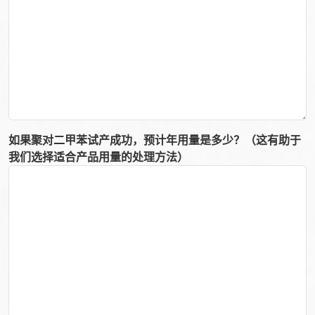
如果聚对二甲苯试产成功，预计年用量是多少？（这有助于
我们选择适合产品用量的处理方法）