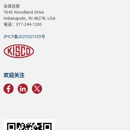
全球总部
7645 Woodland Drive
Indianapolis, IN 46278, USA
电话：317-244-1200
沪ICP备2021021535号
欢迎关注