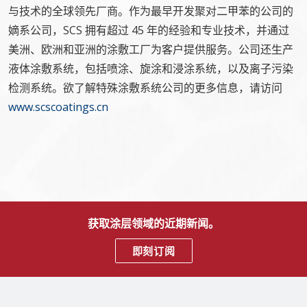
与技术的全球领先厂商。作为最早开发聚对二甲苯的公司的
嫡系公司，SCS 拥有超过 45 年的经验和专业技术，并通过
美洲、欧洲和亚洲的涂敷工厂为客户提供服务。公司还生产
液体涂敷系统，包括喷涂、旋涂和浸涂系统，以及离子污染
检测系统。欲了解特殊涂敷系统公司的更多信息，请访问
www.scscoatings.cn
获取涂层领域的近期新闻。
即刻订阅