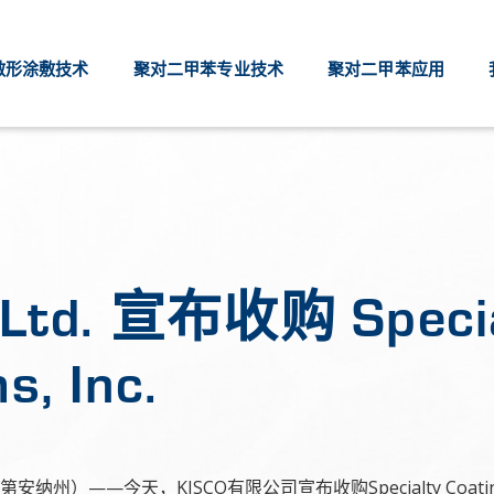
敷形涂敷技术
聚对二甲苯专业技术
聚对二甲苯应用
Ltd. 宣布收购 Specia
s, Inc.
州）——今天，KISCO有限公司宣布收购Specialty Coating