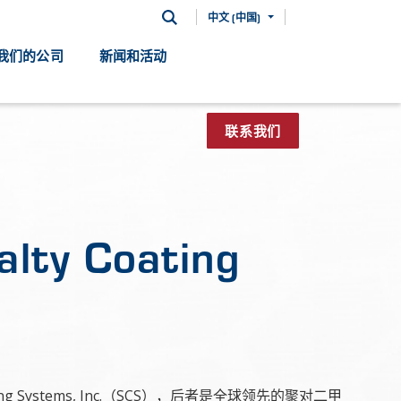
中文 (中国)
我们的公司
新闻和活动
联系我们
lty Coating
 Systems, Inc.（SCS），后者是全球领先的聚对二甲