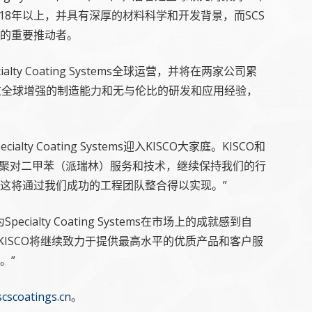
18年以上，并具有深厚的材料科学和开发背景，而SCS
的重要推动者。
 Coating Systems全球运营，并将在两家公司累
过全球增强的制造能力和无与伦比的研发和应用经验，
ty Coating Systems迎入KISCO大家庭。KISCO和
的聚对二甲苯（派瑞林）服务和技术，继续保持我们的行
这将通过我们成功的工程团队整合得以实现。”
alty Coating Systems在市场上的成就感到自
ISCO将继续致力于提供最高水平的优质产品和客户服
。”
cscoatings.cn
。