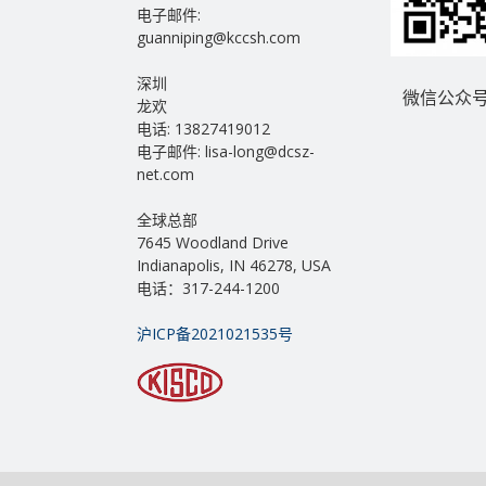
电子邮件:
guanniping@kccsh.com
深圳
微信公众号
龙欢
电话: 13827419012
电子邮件: lisa-long@dcsz-
net.com
全球总部
7645 Woodland Drive
Indianapolis, IN 46278, USA
电话：317-244-1200
沪ICP备2021021535号