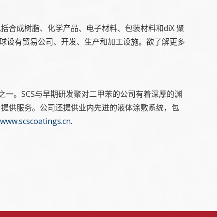
包括合成树脂、化学产品、电子材料、包装材料和diX 聚
全球设有贸易公司、开发、生产和加工设施。欲了解更多
之一。SCS与早期研发聚对二甲苯的公司有着深厚的渊
户提供服务。公司还提供业内先进的液体涂敷系统，包
www.scscoatings.cn.