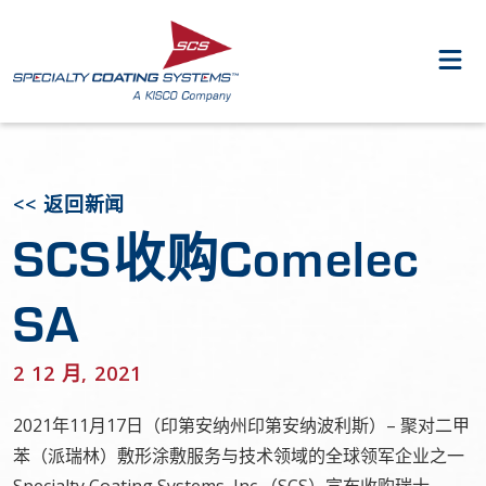
<< 返回新闻
SCS收购Comelec
SA
2 12 月, 2021
2021年11月17日（印第安纳州印第安纳波利斯）– 聚对二甲
苯（派瑞林）敷形涂敷服务与技术领域的全球领军企业之一