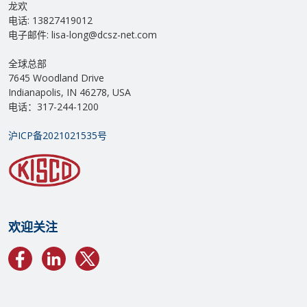
龙欢
电话: 13827419012
电子邮件: lisa-long@dcsz-net.com
全球总部
7645 Woodland Drive
Indianapolis, IN 46278, USA
电话：317-244-1200
沪ICP备2021021535号
欢迎关注