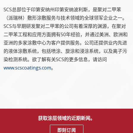
SCS总部位于印第安纳州印第安纳波利斯，是聚对二甲苯
（派瑞林）敷形涂敷服务与技术领域的全球领军企业之一。
SCS与早期研发聚对二甲苯的公司有着深厚的渊源，在聚对
二甲苯工程和应用方面拥有50年经验，并通过美洲、欧洲和
亚洲的多家涂敷中心为客户提供服务。公司还提供业内先进
的液体涂敷系统，包括喷涂、旋涂和浸涂系统，以及离子污
染检测系统。欲了解有关SCS的更多信息，请访问
www.scscoatings.com
。
获取涂层领域的近期新闻。
即刻订阅