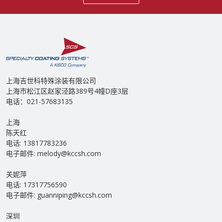
上海吉世科特殊涂装有限公司
上海市松江区赵家泾路389号4幢D座3层
电话：021-57683135
上海
陈天红
电话: 13817783236
电子邮件: melody@kccsh.com
关妮萍
电话: 17317756590
电子邮件: guanniping@kccsh.com
深圳