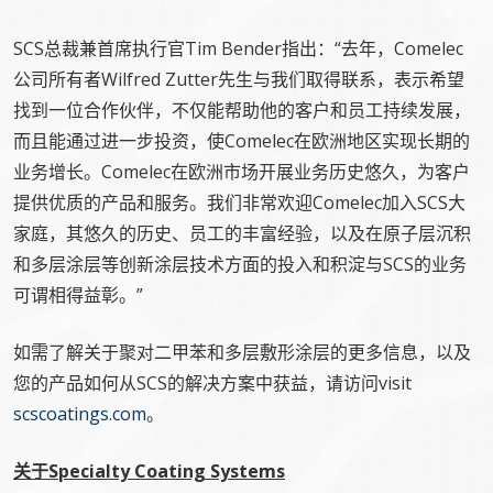
SCS总裁兼首席执行官Tim Bender指出：“去年，Comelec
公司所有者Wilfred Zutter先生与我们取得联系，表示希望
找到一位合作伙伴，不仅能帮助他的客户和员工持续发展，
而且能通过进一步投资，使Comelec在欧洲地区实现长期的
业务增长。Comelec在欧洲市场开展业务历史悠久，为客户
提供优质的产品和服务。我们非常欢迎Comelec加入SCS大
家庭，其悠久的历史、员工的丰富经验，以及在原子层沉积
和多层涂层等创新涂层技术方面的投入和积淀与SCS的业务
可谓相得益彰。”
如需了解关于聚对二甲苯和多层敷形涂层的更多信息，以及
您的产品如何从SCS的解决方案中获益，请访问visit
scscoatings.com
。
关于Specialty Coating Systems