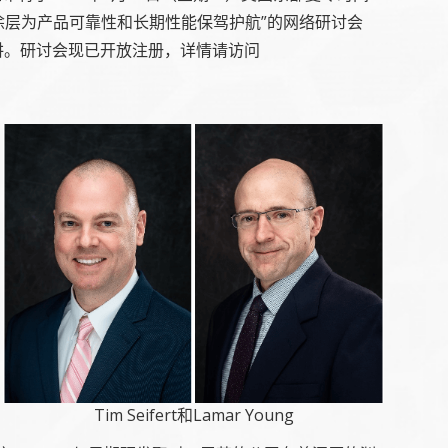
名为“敷形涂层为产品可靠性和长期性能保驾护航”的网络研讨会
发表演讲。研讨会现已开放注册，详情请访问
Tim Seifert和Lamar Young