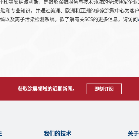
纳州印第安纳波利斯，是敷形涂敷服务与技术领域的全球领军企业
经验和专业知识，并通过美洲、欧洲和亚洲的多家涂敷中心为客
统以及离子污染检测系统。欲了解有关SCS的更多信息，请访问
获取涂层领域的近期新闻。
即刻订阅
注
我们的技术
关于