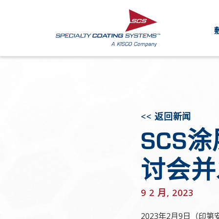
<< 返回新闻
SCS涂
讨会并
9 2 月, 2023
2023年2月9日（印第安