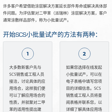
许多客户希望借助涂层解决方案延长部件寿命或解决具体部
件问题。为评估聚对二甲苯（派瑞林）涂层解决方案，客户
通常涂敷样品部件，称为小批量试产。
开始SCS小批量试产的方法有两种：
1
2
大多数新客户先与
如果您选择在线发起
SCS销售或工程人员
小批量试产，可以在
接洽，讨论具体的应
电子表格中填写您项
用场合，这样我们便
目的详细信息。SCS
可以了解应用场合的
销售或工程人员将查
性质，并就聚对二甲
阅表格并联系您，以
苯的适用性提出建
详细了解具体应用场