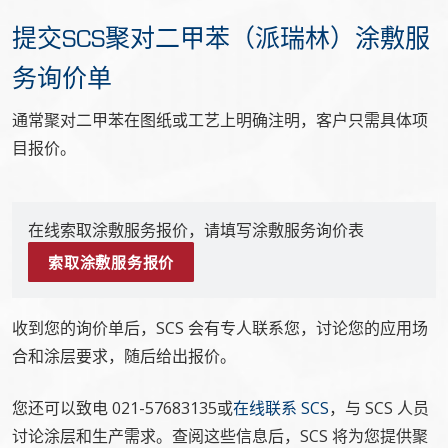
提交SCS聚对二甲苯（派瑞林）涂敷服
务询价单
通常聚对二甲苯在图纸或工艺上明确注明，客户只需具体项
目报价。
在线索取涂敷服务报价，请填写涂敷服务询价表
索取涂敷服务报价
收到您的询价单后，SCS 会有专人联系您，讨论您的应用场
合和涂层要求，随后给出报
价
。
您还可以致电 021-57683135或
在线联系 SCS
，与 SCS 人员
讨论涂层和生产需求。查阅这些信息后，SCS 将为您提供聚