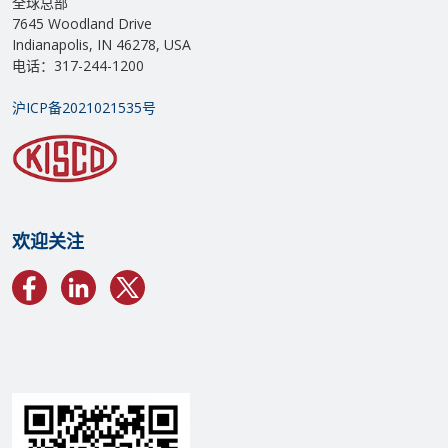
全球总部
7645 Woodland Drive
Indianapolis, IN 46278, USA
电话：317-244-1200
沪ICP备2021021535号
欢迎关注