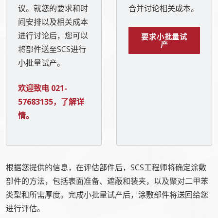
议。就您的要求和时
合并讨论相关成本。
间安排以及相关成本
进行讨论后，您可以
要求小批量试
产
将部件送至SCS进行
小批量试产。
欢迎致电 021-
57683135，了解详
情
。
根据您提供的信息，在评估部件后，SCS工程师将确定涂敷
部件的方法，包括表面准备、遮蔽和装夹，以及聚对二甲苯
类型和所需厚度。完成小批量试产后，涂敷部件将送回给您
进行评估。