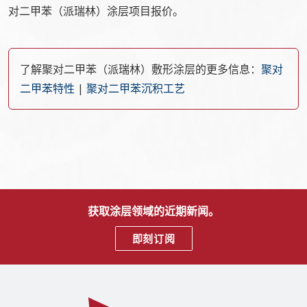
对二甲苯（派瑞林）涂层项目报价。
了解聚对二甲苯（派瑞林）敷形涂层的更多信息：
聚对
二甲苯特性
|
聚对二甲苯沉积工艺
获取涂层领域的近期新闻。
即刻订阅