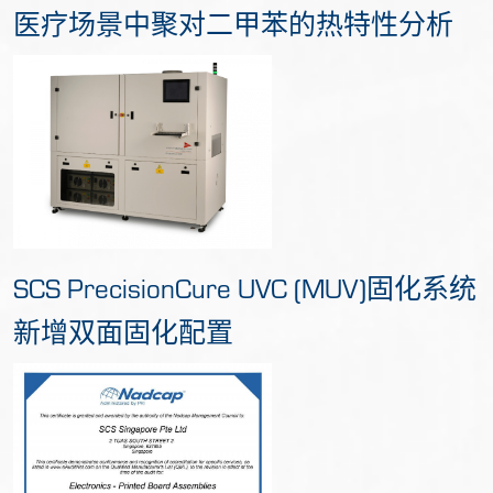
医疗场景中聚对二甲苯的热特性分析
SCS PrecisionCure UVC (MUV)固化系统
新增双面固化配置