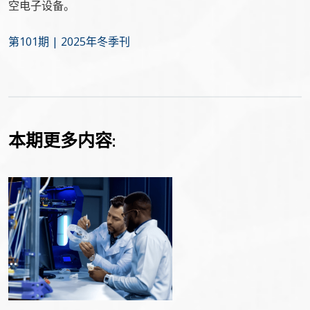
空电子设备。
第101期 | 2025年冬季刊
本期更多内容: