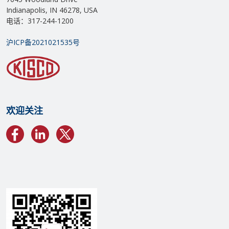
Indianapolis, IN 46278, USA
电话：317-244-1200
沪ICP备2021021535号
欢迎关注