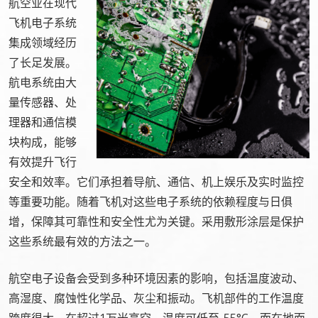
航空业在现代
飞机电子系统
集成领域经历
了长足发展。
航电系统由大
量传感器、处
理器和通信模
块构成，能够
有效提升飞行
安全和效率。它们承担着导航、通信、机上娱乐及实时监控
等重要功能‌。随着飞机对这些电子系统的依赖程度与日俱
增，保障其可靠性和安全性尤为关键‌。采用敷形涂层是保护
这些系统最有效的方法之一。
航空电子设备会受到多种环境因素的影响，包括温度波动、
高湿度、腐蚀性化学品、灰尘和振动。飞机部件的工作温度