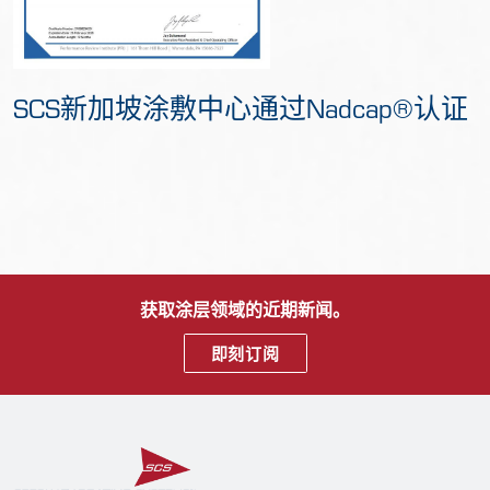
SCS新加坡涂敷中心通过Nadcap®认证
获取涂层领域的近期新闻。
即刻订阅