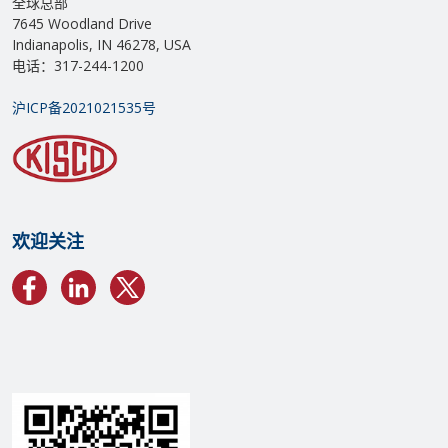
全球总部
7645 Woodland Drive
Indianapolis, IN 46278, USA
电话：317-244-1200
沪ICP备2021021535号
欢迎关注