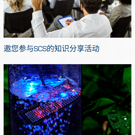
邀您参与SCS的知识分享活动