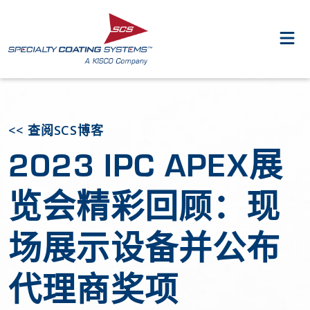
<< 查阅SCS博客
2023 IPC APEX展
览会精彩回顾：现
场展示设备并公布
代理商奖项