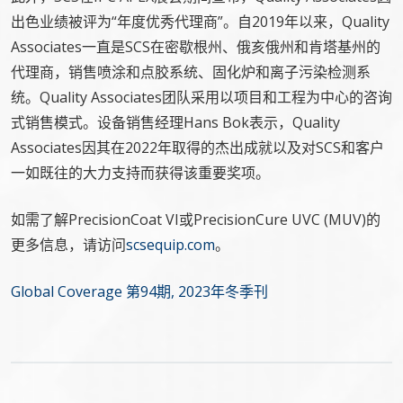
出色业绩被评为“年度优秀代理商”。自2019年以来，Quality
Associates一直是SCS在密歇根州、俄亥俄州和肯塔基州的
代理商，销售喷涂和点胶系统、固化炉和离子污染检测系
统。Quality Associates团队采用以项目和工程为中心的咨询
式销售模式。设备销售经理Hans Bok表示，Quality
Associates因其在2022年取得的杰出成就以及对SCS和客户
一如既往的大力支持而获得该重要奖项。
如需了解PrecisionCoat VI或PrecisionCure UVC (MUV)的
更多信息，请访问
scsequip.com
。
Global Coverage 第94期, 2023年冬季刊