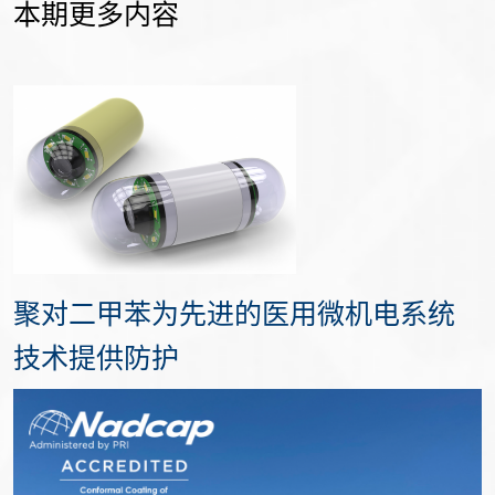
本期更多内容
聚对二甲苯为先进的医用微机电系统
技术提供防护