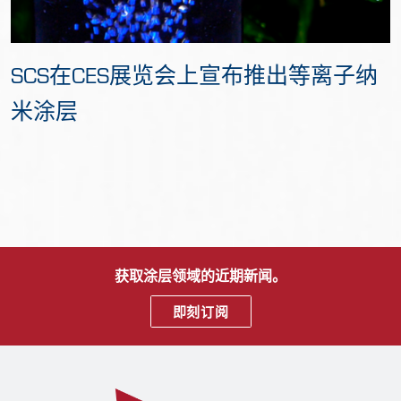
SCS在CES展览会上宣布推出等离子纳
米涂层
获取涂层领域的近期新闻。
即刻订阅