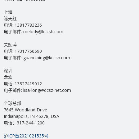
上海
陈天红
电话: 13817783236
电子邮件: melody@kccsh.com
关妮萍
电话: 17317756590
电子邮件: guanniping@kccsh.com
深圳
龙欢
电话: 13827419012
电子邮件: lisa-long@dcsz-net.com
全球总部
7645 Woodland Drive
Indianapolis, IN 46278, USA
电话：317-244-1200
沪ICP备2021021535号