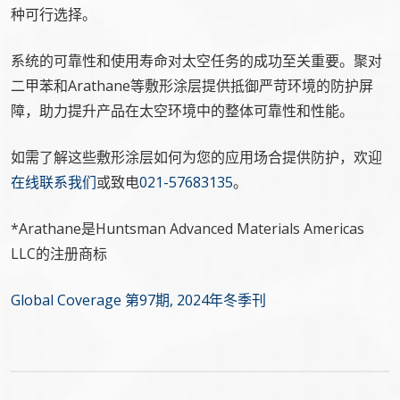
种可行选择。
系统的可靠性和使用寿命对太空任务的成功至关重要。聚对
二甲苯和Arathane等敷形涂层提供抵御严苛环境的防护屏
障，助力提升产品在太空环境中的整体可靠性和性能。
如需了解这些敷形涂层如何为您的应用场合提供防护，欢迎
在线联系我们
或致电
021-57683135
。
*Arathane是Huntsman Advanced Materials Americas
LLC的注册商标
Global Coverage 第97期, 2024年冬季刊