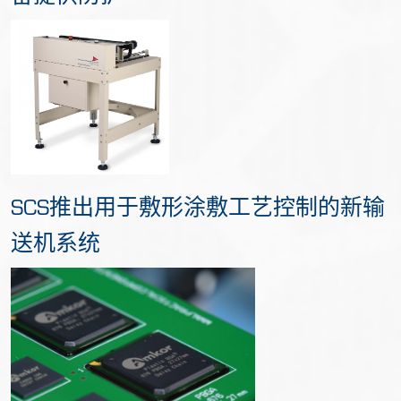
SCS推出用于敷形涂敷工艺控制的新输
送机系统