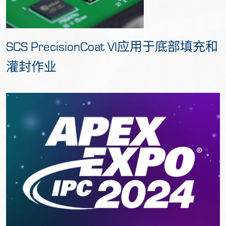
SCS PrecisionCoat VI应用于底部填充和
灌封作业