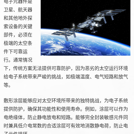
电子元器件是
卫星、航天器
和其他地外探
索设备的关键
部件，必须在
极端的太空条
件下可靠运
行。通常情况
下，传统方案无法提供可靠防护，因为恶劣的太空运行环境
给电子系统带来严峻的挑战，如极端温度、电气短路和放气
等。
敷形涂层能够应对太空环境所带来的独特挑战，为电子系统
提供防护，确保其功能性和使用寿命。例如，涂层可以作为
电绝缘体，防止静电放电和短路。能够完全封装敏感元件同
时兼具低介电常数的合适涂层可有效地消散静电荷，防止电