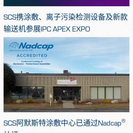
SCS携涂敷、离子污染检测设备及新款
输送机参展IPC APEX EXPO
®
SCS阿默斯特涂敷中心已通过Nadcap