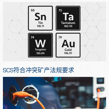
SCS符合冲突矿产法规要求