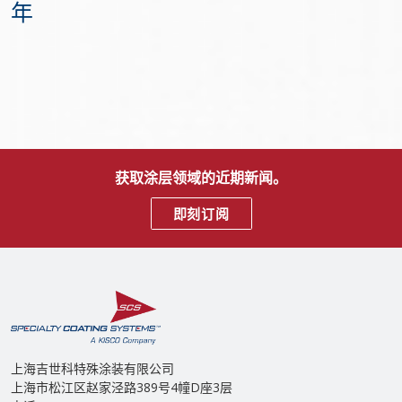
年
获取涂层领域的近期新闻。
即刻订阅
上海吉世科特殊涂装有限公司
上海市松江区赵家泾路389号4幢D座3层