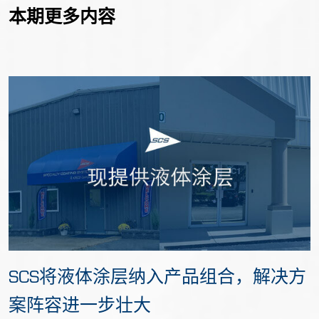
本期更多内容
SCS将液体涂层纳入产品组合，解决方
案阵容进一步壮大