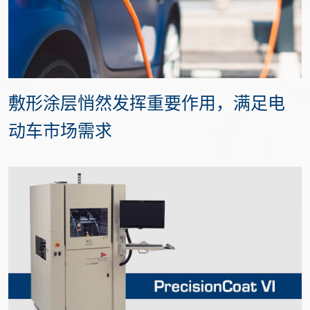
敷形涂层悄然发挥重要作用，满足电
动车市场需求