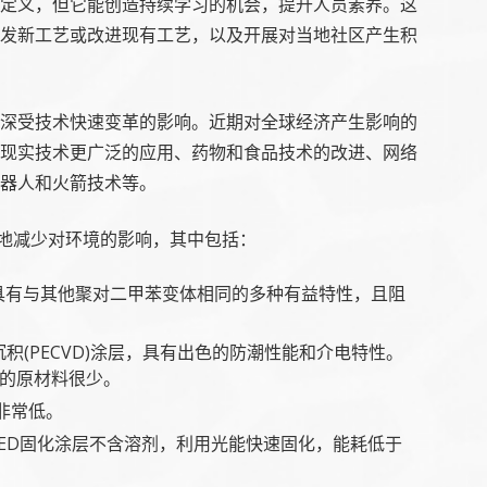
定义，但它能创造持续学习的机会，提升人员素养。这
发新工艺或改进现有工艺，以及开展对当地社区产生积
深受技术快速变革的影响。近期对全球经济产生影响的
现实技术更广泛的应用、药物和食品技术的改进、网络
器人和火箭技术等。
能地减少对环境的影响，其中包括：
变体，具有与其他聚对二甲苯变体相同的多种有益特性，且阻
气相沉积(PECVD)涂层，具有出色的防潮性能和介电特性。
需的原材料很少。
非常低。
ED固化涂层不含溶剂，利用光能快速固化，能耗低于