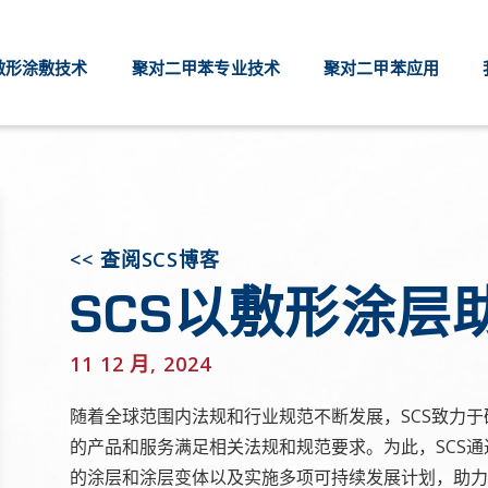
敷形涂敷技术
聚对二甲苯专业技术
聚对二甲苯应用
<< 查阅SCS博客
SCS以敷形涂层
11 12 月, 2024
随着全球范围内法规和行业规范不断发展，SCS致力于
的产品和服务满足相关法规和规范要求。为此，SCS通
的涂层和涂层变体以及实施多项可持续发展计划，助力