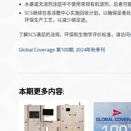
水基或无溶剂涂层中不使用常规有机溶剂，后者可
SCS继续在各涂敷中心实施回收计划，以确保妥善
环保生产工艺，以减少碳足迹。
了解SCS满足的法规、环保和生物学评价标准，请访问
Global Coverage 第100期
, 2024年秋季刊
本期更多内容: