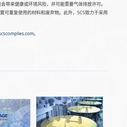
能会带来健康或环境风险，并可能需要气体排放许可。
处置可重复使用的材料和废弃物。此外，SCS致力于采用
scscomplies.com
。