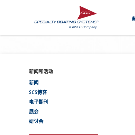
新闻和活动
新闻
SCS博客
电子期刊
展会
研讨会