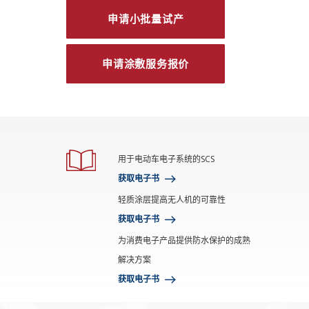
申请小批量试产
申请涂敷服务报价
用于电动车电子系统的SCS
获取电子书
轻质涂层提高无人机的可靠性
获取电子书
为消费电子产品提供防水保护的成熟
解决方案
获取电子书