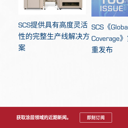
SCS提供具有高度灵活
SCS《Globa
性的完整生产线解决方
Coverag
案
重发布
获取涂层领域的近期新闻。
即刻订阅