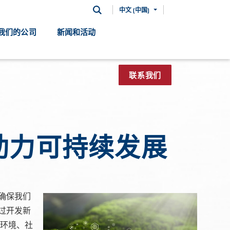
中文 (中国)
我们的公司
新闻和活动
联系我们
助力可持续发展
确保我们
过开发新
环境、社