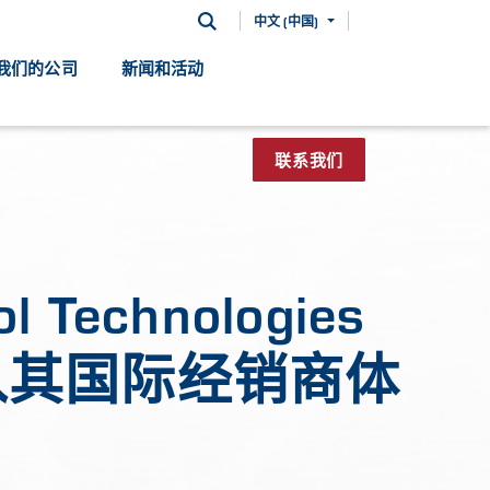
中文 (中国)
我们的公司
新闻和活动
联系我们
 Technologies
加入其国际经销商体