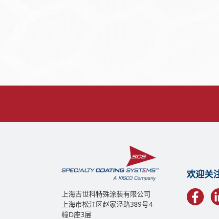
欢迎关
上海吉世科特殊涂装有限公司
上海市松江区赵家泾路389号4
幢D座3层