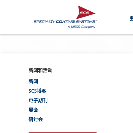
新闻和活动
新闻
SCS博客
电子期刊
展会
研讨会