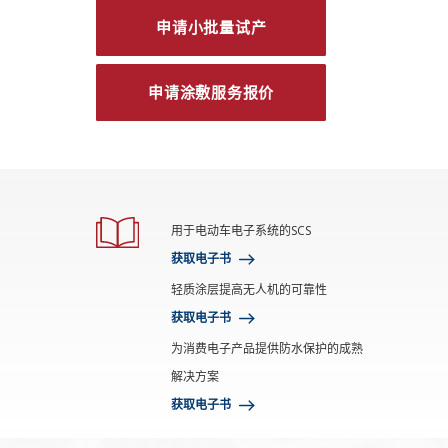
申请小批量试产
申请涂敷服务报价
用于电动车电子系统的SCS
获取电子书
轻质涂层提高无人机的可靠性
获取电子书
为消费电子产品提供防水保护的成熟
解决方案
获取电子书