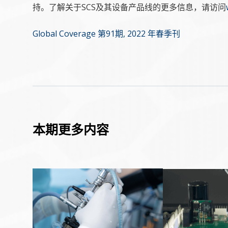
持。了解关于SCS及其设备产品线的更多信息，请访问
Global Coverage 第91期, 2022 年春季刊
本期更多内容